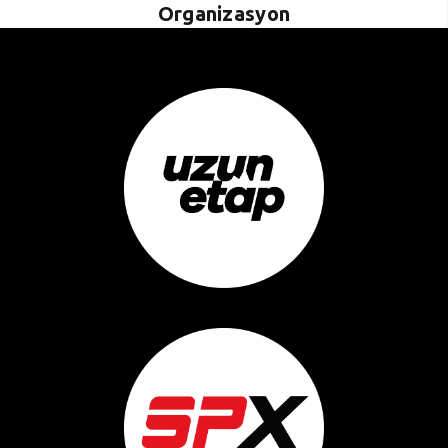
Organizasyon