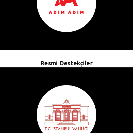
Resmi Destekçiler