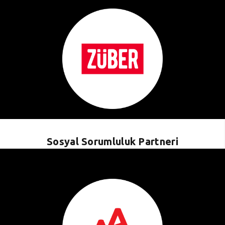
Sosyal Sorumluluk Partneri