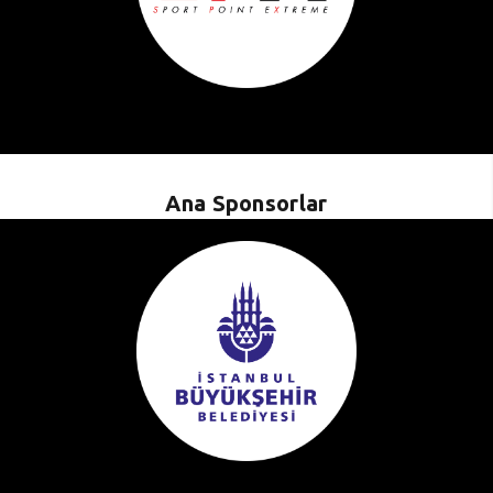
Ana Sponsorlar