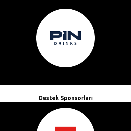
Destek Sponsorları