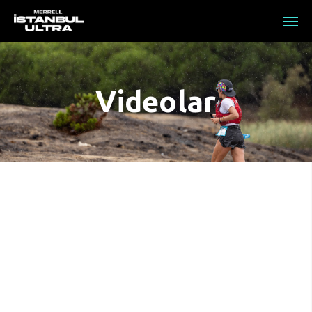
Videolar