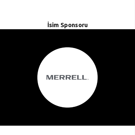
İsim Sponsoru